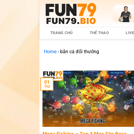
TRANG CHỦ
THỂ THAO
LIV
Home
-
bắn cá đổi thưởng
01
Th2
Mega Fishing – Top 3 Mẹo Săn Boss