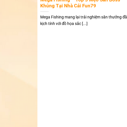
Khủng Tại Nhà Cái Fun79
Mega Fishing mang lại trải nghiệm săn thưởng đ
kịch tính với đồ họa sắc [...]