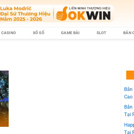
E CASINO
XỔ SỐ
GAME BÀI
SLOT
BẮN 
Bắn 
Cao 
Bắn 
Tại 
Happ
Tại 