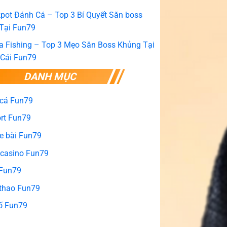
pot Đánh Cá – Top 3 Bí Quyết Săn boss
Tại Fun79
 Fishing – Top 3 Mẹo Săn Boss Khủng Tại
Cái Fun79
DANH MỤC
cá Fun79
rt Fun79
 bài Fun79
 casino Fun79
 Fun79
thao Fun79
ố Fun79