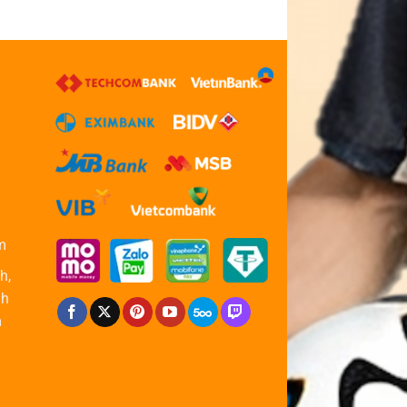
m
h,
nh
m