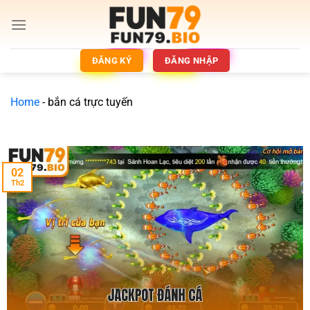
ĐĂNG KÝ
ĐĂNG NHẬP
Home
-
bắn cá trực tuyến
02
Th2