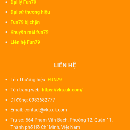
Đại lý Fun79
Đại sứ thương hiệu
Fun79 bị chặn
Khuyến mãi fun79
Liên hệ Fun79
LIÊN HỆ
Tên Thương hiệu:
FUN79
Tên trang web:
https://vks.uk.com/
Di động: 0983682777
Email:
contact@vks.uk.com
Trụ sở: 564 Phạm Văn Bạch, Phường 12, Quận 11,
Thành phố Hồ Chí Minh, Việt Nam