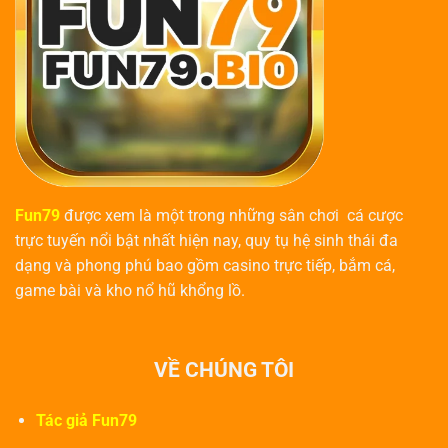
Fun79
được xem là một trong những sân chơi cá cược
trực tuyến nổi bật nhất hiện nay, quy tụ hệ sinh thái đa
dạng và phong phú bao gồm casino trực tiếp, bắm cá,
game bài và kho nổ hũ khổng lồ.
VỀ CHÚNG TÔI
Tác giả Fun79